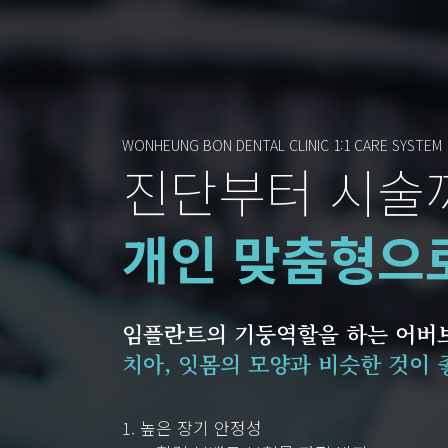
WONHEUNG BON DENTAL CLINIC 1:1 CARE SYSTEM
진단부터 시술
개인 맞춤형으
임플란트의 기둥역할을 하는 어버
치아, 잇몸의 모양과 비슷한 것이 
1. 높은 장기 안정성