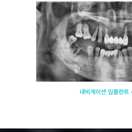
내비게이션 임플란트