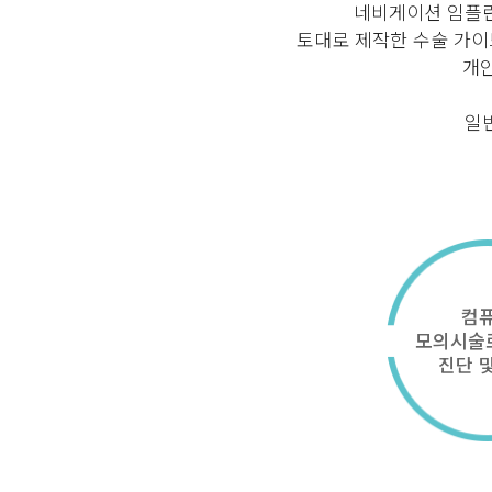
네비게이션 임플란
토대로 제작한 수술 가이
개인
일
컴
모의시술
진단 